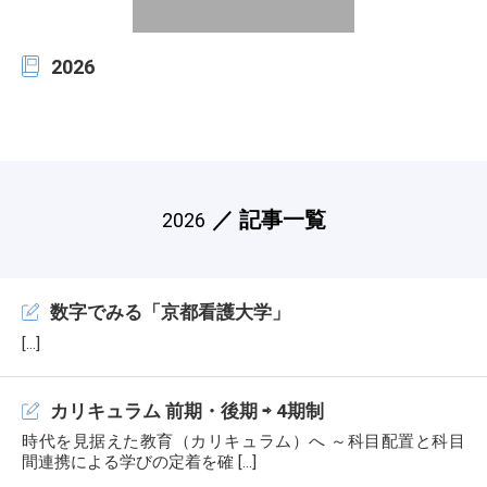
2026
／ 記事一覧
2026
数字でみる「京都看護大学」
[…]
カリキュラム 前期・後期 ⇨ 4期制
時代を見据えた教育（カリキュラム）へ ～科目配置と科目
間連携による学びの定着を確 […]