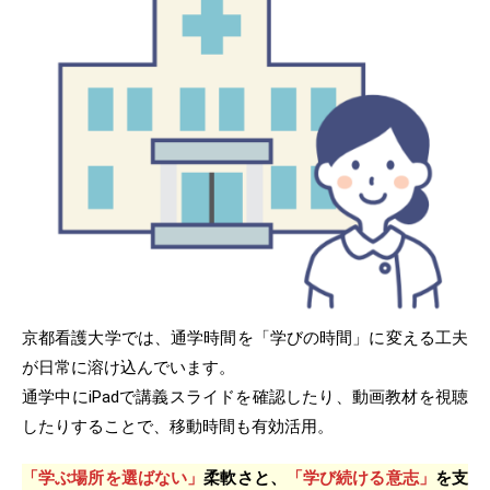
京都看護大学では、通学時間を「学びの時間」に変える工夫
が日常に溶け込んでいます。
通学中にiPadで講義スライドを確認したり、動画教材を視聴
したりすることで、移動時間も有効活用。
「学ぶ場所を選ばない」
柔軟さと、
「学び続ける意志」
を支