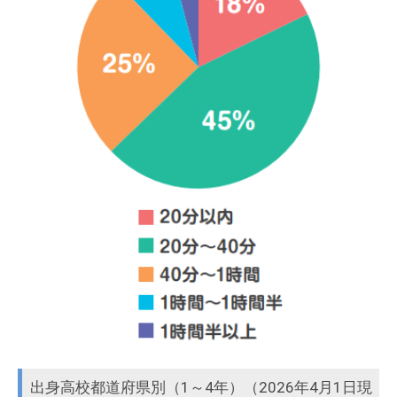
出身高校都道府県別（1～4年）（2026年4月1日現