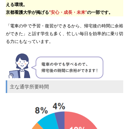
える環境。
京都看護大学が掲げる
“安心・成長・未来”
の一部です。
「電車の中で予習・復習ができるから、帰宅後の時間に余裕
ができた」と話す学生も多く、忙しい毎日を効率的に乗り切
る力にもなっています。
主な通学所要時間