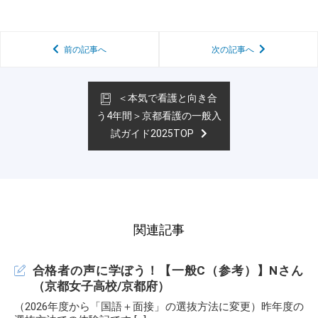
前の記事へ
次の記事へ
＜本気で看護と向き合
う4年間＞京都看護の一般入
試ガイド2025TOP
関連記事
合格者の声に学ぼう！【一般C（参考）】Nさん
（京都女子高校/京都府）
（2026年度から「国語＋面接」の選抜方法に変更）昨年度の