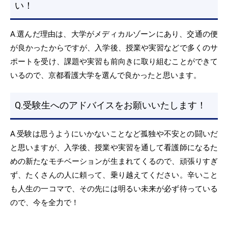
い！
A.選んだ理由は、大学がメディカルゾーンにあり、交通の便
が良かったからですが、入学後、授業や実習などで多くのサ
ポートを受け、課題や実習も前向きに取り組むことができて
いるので、京都看護大学を選んで良かったと思います。
Q.受験生へのアドバイスをお願いいたします！
A.受験は思うようにいかないことなど孤独や不安との闘いだ
と思いますが、入学後、授業や実習を通して看護師になるた
めの新たなモチベーションが生まれてくるので、頑張りすぎ
ず、たくさんの人に頼って、乗り越えてください。辛いこと
も人生の一コマで、その先には明るい未来が必ず待っている
ので、今を全力で！