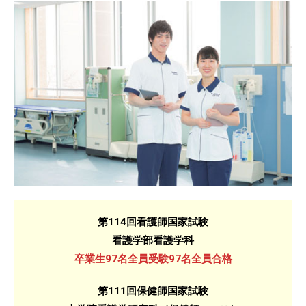
第114回看護師国家試験
看護学部看護学科
卒業生97名全員受験97名全員合格
第111回保健師国家試験