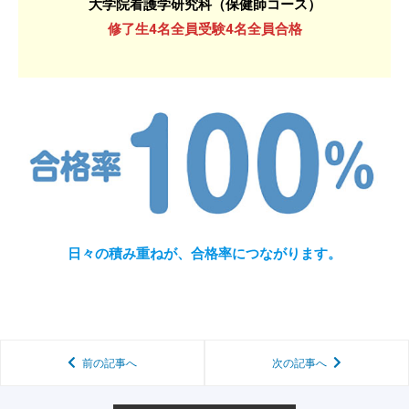
大学院看護学研究科（保健師コース）
修了生4名全員受験4名全員合格
日々の積み重ねが、合格率につながります。
前の記事へ
次の記事へ