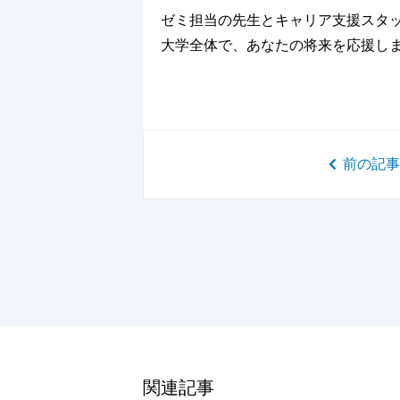
ゼミ担当の先生とキャリア支援スタ
大学全体で、あなたの将来を応援し
前の記事
関連記事