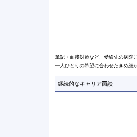
筆記・面接対策など、受験先の病院
一人ひとりの希望に合わせたきめ細か
継続的なキャリア面談