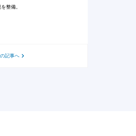
境を整備。
次の記事へ