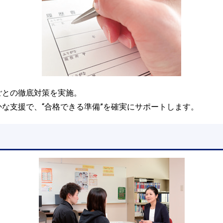
ごとの徹底対策を実施。
な支援で、“合格できる準備”を確実にサポートします。