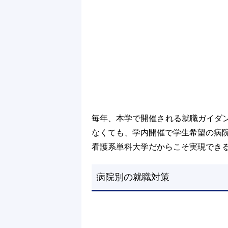
毎年、本学で開催される就職ガイダ
なくても、学内開催で学生希望の病
看護系単科大学だからこそ実現でき
病院別の就職対策