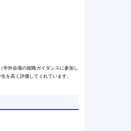
（学外会場の就職ガイダンスに参加し
学生を高く評価してくれています。